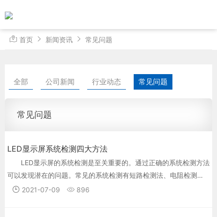
首页
新闻资讯
常见问题
全部
公司新闻
行业动态
常见问题
常见问题
LED显示屏系统检测四大方法
LED显示屏的系统检测是至关重要的。通过正确的系统检测方法
可以发现潜在的问题。常见的系统检测有短路检测法、电阻检测
法、电压检测法、压降检测法这四种方法。
2021-07-09
896